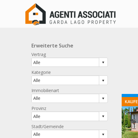
Erweiterte Suche
Vertrag
Kategorie
Immobilienart
KAUF
Provinz
Stadt/Gemeinde