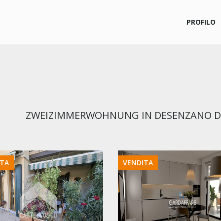
PROFILO
ZWEIZIMMERWOHNUNG IN DESENZANO D
ITA
VENDITA