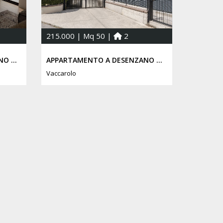
215.000 | Mq 50 |
2
APPARTAMENTO A DESENZANO DEL GARDA
APPARTAMENTO A DESENZANO DEL GARDA
Vaccarolo