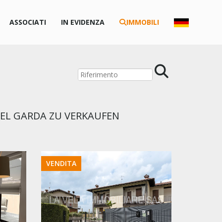
ASSOCIATI
IN EVIDENZA
IMMOBILI
EL GARDA ZU VERKAUFEN
VENDITA