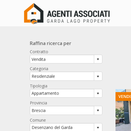
Raffina ricerca per
Contratto
Categoria
Tipologia
VEND
Provincia
Comune