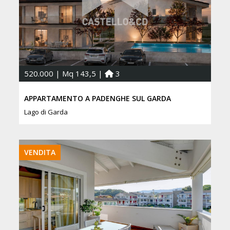
520.000 | Mq 143,5 |
3
APPARTAMENTO A PADENGHE SUL GARDA
Lago di Garda
VENDITA