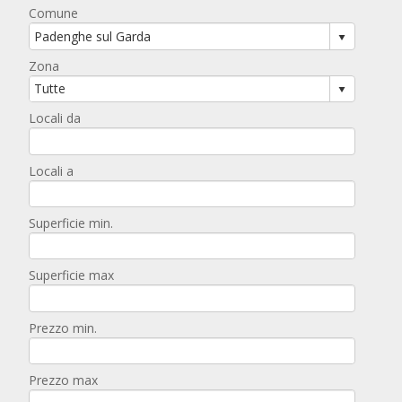
Comune
Zona
Locali da
Locali a
Superficie min.
Superficie max
Prezzo min.
Prezzo max