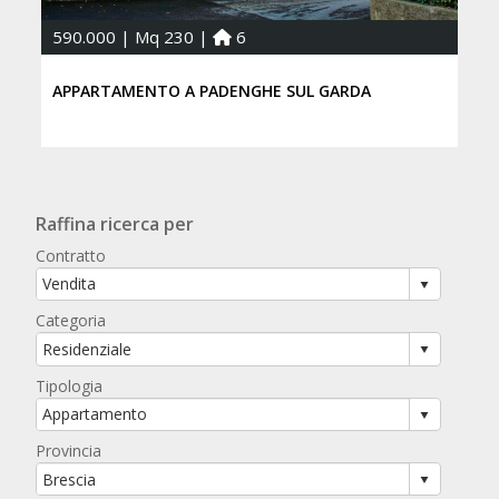
590.000 | Mq 230 |
6
APPARTAMENTO A PADENGHE SUL GARDA
Raffina ricerca per
Contratto
Categoria
Tipologia
Provincia