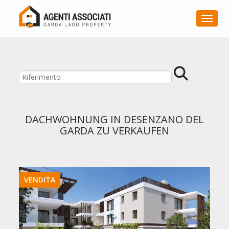
Toggle
DACHWOHNUNG IN DESENZANO DEL
GARDA ZU VERKAUFEN
VENDITA