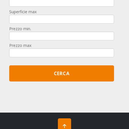
Superficie max
Prezzo min.
Prezzo max