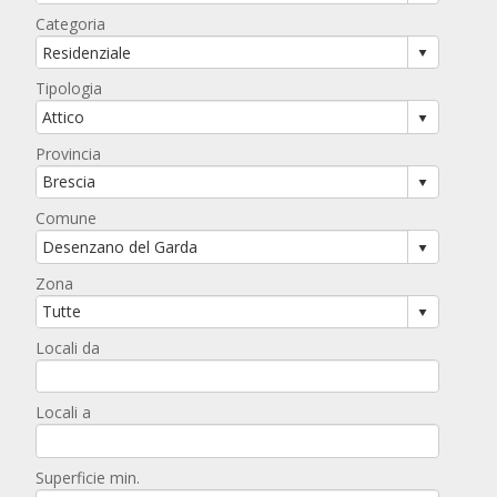
Categoria
Tipologia
Provincia
Comune
Zona
Locali da
Locali a
Superficie min.