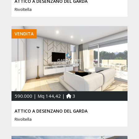
ATTICO A DESENZANO DEL GARDA
Rivoltella
VENDITA
590.000 | Mq 144,42 |
3
ATTICO A DESENZANO DEL GARDA
Rivoltella