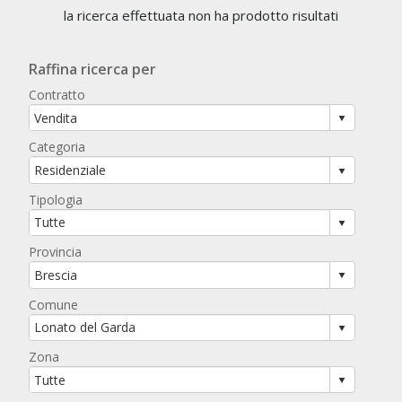
la ricerca effettuata non ha prodotto risultati
Raffina ricerca per
Contratto
Categoria
Tipologia
Provincia
Comune
Zona