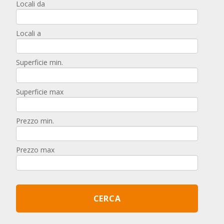
Locali da
Locali a
Superficie min.
Superficie max
Prezzo min.
Prezzo max